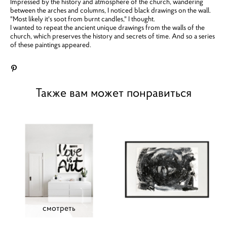
Impressed by the history and atmosphere of the church, wandering
between the arches and columns, I noticed black drawings on the wall.
"Most likely it's soot from burnt candles," I thought.
I wanted to repeat the ancient unique drawings from the walls of the
church, which preserves the history and secrets of time. And so a series
of these paintings appeared.
Также вам может понравиться
смотреть