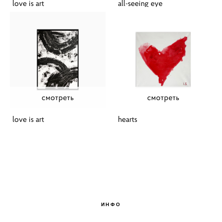
love is art
all-seeing eye
смотреть
смотреть
love is art
hearts
ИНФО