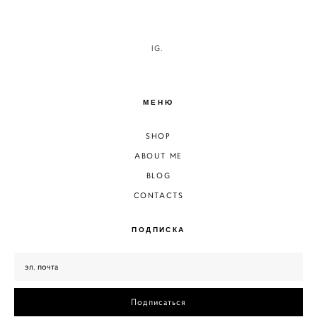
IG.
МЕНЮ
SHOP
ABOUT ME
BLOG
CONTACTS
ПОДПИСКА
Подписаться