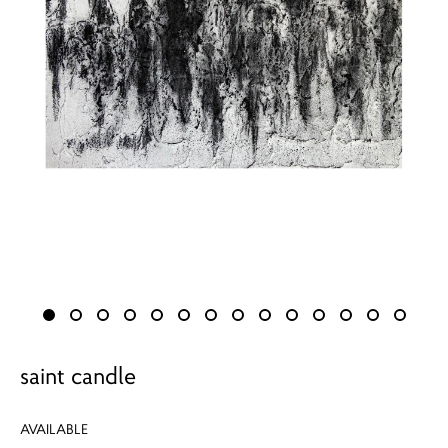
saint candle
AVAILABLE