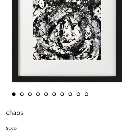
chaos
SOLD