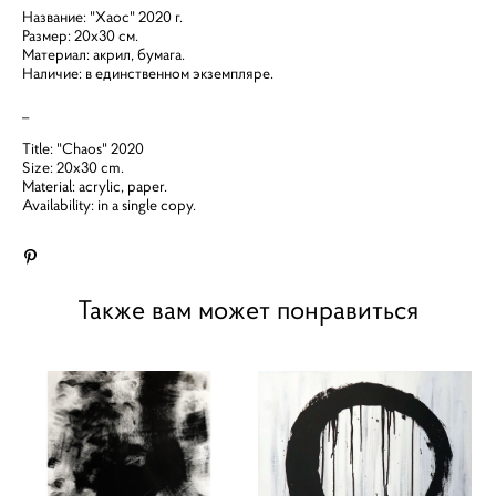
Название: "Хаос" 2020 г.
Размер: 20х30 см.
Материал: акрил, бумага.
Наличие: в единственном экземпляре.
_
Title: "Chaos" 2020
Size: 20x30 cm.
Material: acrylic, paper.
Availability: in a single copy.
Также вам может понравиться