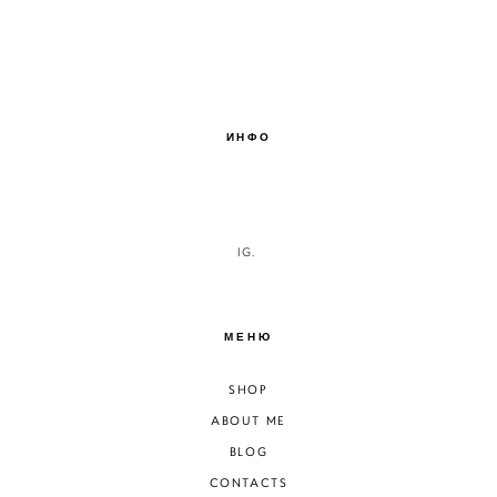
ИНФО
IG.
МЕНЮ
SHOP
ABOUT ME
BLOG
CONTACTS