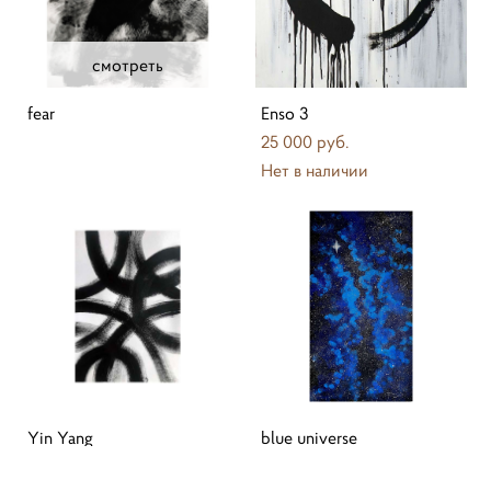
смотреть
fear
Enso 3
25 000 pуб.
Нет в наличии
Yin Yang
blue universe